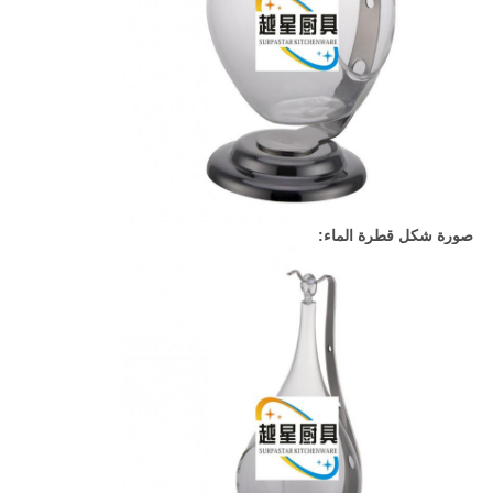
صورة شكل قطرة الماء: