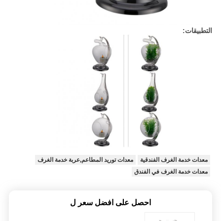
التطبيقات:
معدات خدمة الغرف الفندقية
معدات توريد المطاعم,عربة خدمة الغرف
معدات خدمة الغرف في الفندق
احصل على افضل سعر ل