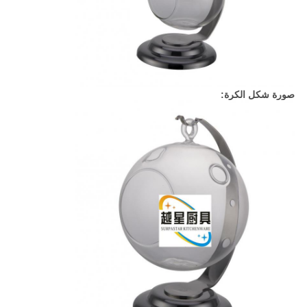
صورة شكل الكرة: