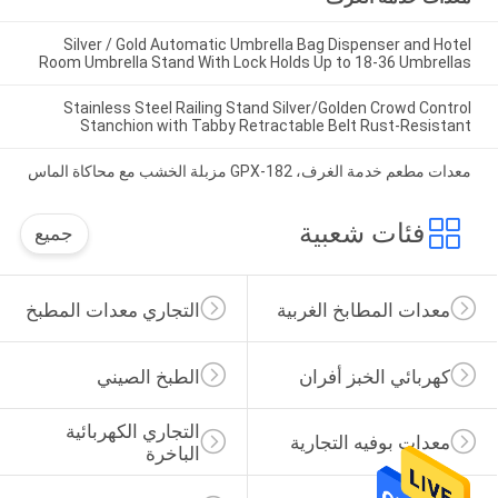
Silver / Gold Automatic Umbrella Bag Dispenser and Hotel
Room Umbrella Stand With Lock Holds Up to 18-36 Umbrellas
Stainless Steel Railing Stand Silver/Golden Crowd Control
Stanchion with Tabby Retractable Belt Rust-Resistant
معدات مطعم خدمة الغرف، GPX-182 مزبلة الخشب مع محاكاة الماس
فئات شعبية
جميع
معدات المطابخ الغربية
التجاري معدات المطبخ
كهربائي الخبز أفران
الطبخ الصيني
التجاري الكهربائية 
معدات بوفيه التجارية
الباخرة