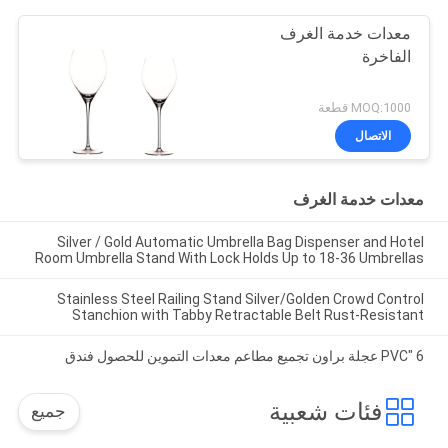
معدات خدمة الغرف
الفاخرة
MOQ:1000 قطعة
الاتصال
معدات خدمة الغرف
Silver / Gold Automatic Umbrella Bag Dispenser and Hotel
Room Umbrella Stand With Lock Holds Up to 18-36 Umbrellas
Stainless Steel Railing Stand Silver/Golden Crowd Control
Stanchion with Tabby Retractable Belt Rust-Resistant
6 "PVC عجلة براون تجميع مطاعم معدات التموين للحصول فندق
فئات شعبية
جميع