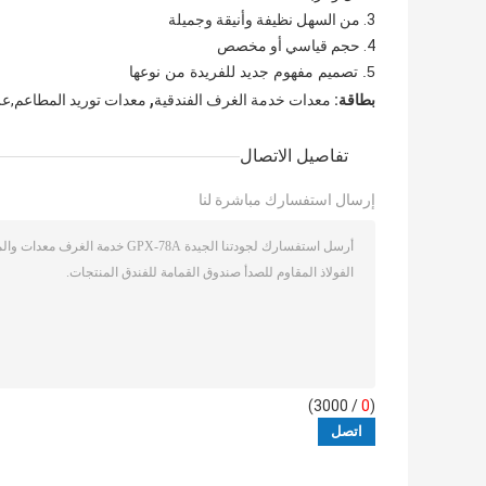
3. من السهل نظيفة وأنيقة وجميلة
4. حجم قياسي أو مخصص
5. تصميم مفهوم جديد للفريدة من نوعها
,
بطاقة:
معدات خدمة الغرف الفندقية
معدات توريد المطاعم,ع
تفاصيل الاتصال
إرسال استفسارك مباشرة لنا
/ 3000)
0
(