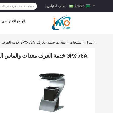
طلب اقتباس
|
Arabic
الواقع الافتراضي
منزل
المنتجات
معدات خدمة الغرف
GPX-78A خدمة الغرف معدات والماس الفولاذ المقاوم للصدأ صندوق القمامة للفندق
GPX-78A خدمة الغرف معدات والماس الفولاذ المقاوم للصدأ صندوق القمامة للفندق