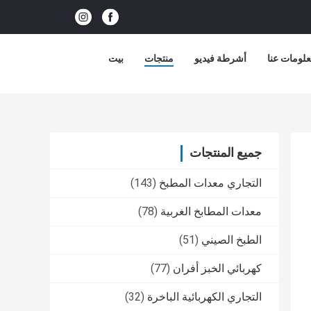
لومات عنا
أشرطة فيديو
منتجات
بيت
جميع المنتجات
التجاري معدات المطبخ
(143)
معدات المطابخ الغربية
(78)
الطبخ الصيني
(51)
كهربائي الخبز أفران
(77)
التجاري الكهربائية الباخرة
(32)