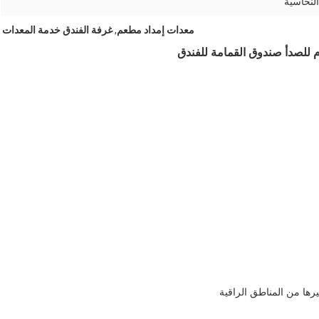
النحاسية
معدات إمداد مطعم
,
غرفة الفندق خدمة المعدات