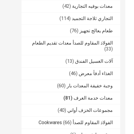
معدات بوفيه التجارية
(42)
التجاري ثلاجة التجميد
(114)
طعام يعالج تجهيز
(76)
الفولاذ المقاوم للصدأ معدات تقديم الطعام
(33)
آلات الغسيل الفندق
(13)
الغذاء أدفأ معرض
(46)
وجبة خفيفة المعدات بار
(60)
معدات خدمة الغرف
(81)
مجموعات الخزف أواني
(40)
الفولاذ المقاوم للصدأ Cookwares
(66)