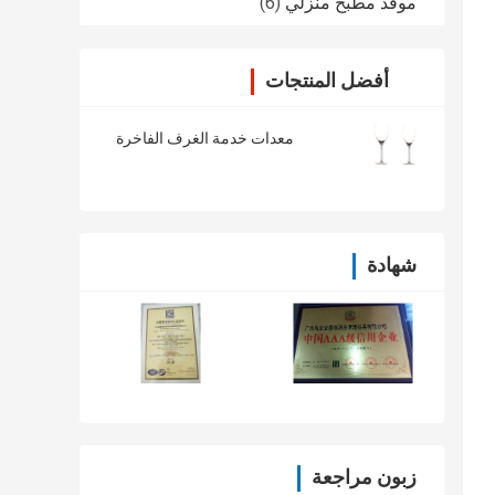
موقد مطبخ منزلي
(6)
أفضل المنتجات
معدات خدمة الغرف الفاخرة
شهادة
زبون مراجعة