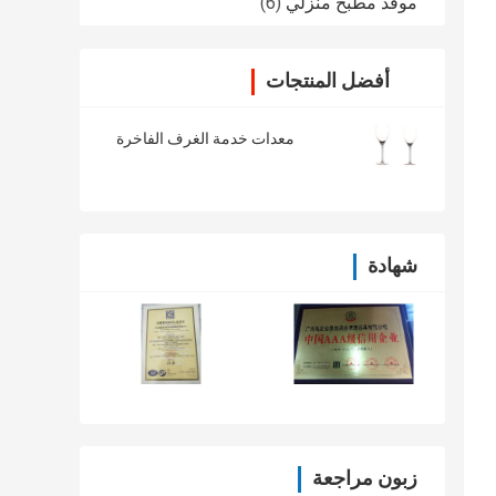
موقد مطبخ منزلي
(6)
أفضل المنتجات
معدات خدمة الغرف الفاخرة
شهادة
زبون مراجعة