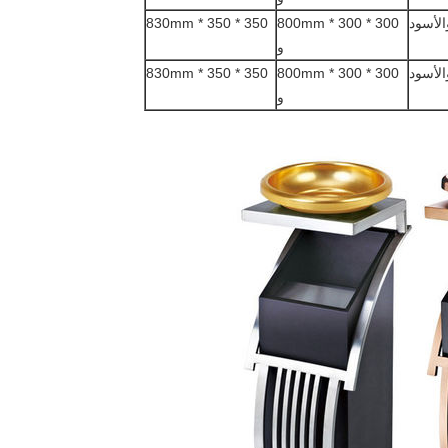
لأسود
300 * 300 * 800mm
350 * 350 * 830mm
و
الأسود
300 * 300 * 800mm
350 * 350 * 830mm
و