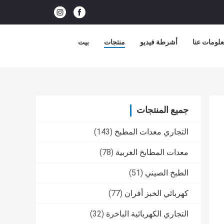
لومات عنا
أشرطة فيديو
منتجات
بيت
جميع المنتجات
التجاري معدات المطبخ
(143)
معدات المطابخ الغربية
(78)
الطبخ الصيني
(51)
كهربائي الخبز أفران
(77)
التجاري الكهربائية الباخرة
(32)