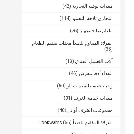
معدات بوفيه التجارية
(42)
التجاري ثلاجة التجميد
(114)
طعام يعالج تجهيز
(76)
الفولاذ المقاوم للصدأ معدات تقديم الطعام
(33)
آلات الغسيل الفندق
(13)
الغذاء أدفأ معرض
(46)
وجبة خفيفة المعدات بار
(60)
معدات خدمة الغرف
(81)
مجموعات الخزف أواني
(40)
الفولاذ المقاوم للصدأ Cookwares
(66)