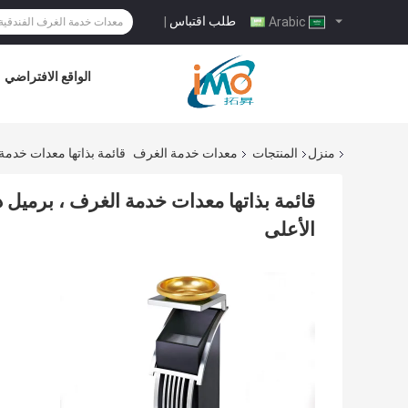
طلب اقتباس
|
Arabic
الواقع الافتراضي
منزل
المنتجات
معدات خدمة الغرف
قائمة بذاتها معدات خدمة
قائمة بذاتها معدات خدمة الغرف ، برميل 
الأعلى