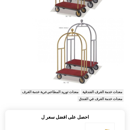
معدات خدمة الغرف الفندقية
معدات توريد المطاعم,عربة خدمة الغرف
معدات خدمة الغرف في الفندق
احصل على افضل سعر ل