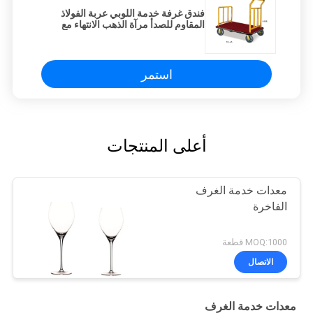
فندق غرفة خدمة اللوبي عربة الفولاذ
المقاوم للصدأ مرآة الذهب الانتهاء مع
منصة السجادة الحمراء
استمر
أعلى المنتجات
معدات خدمة الغرف
الفاخرة
MOQ:1000 قطعة
الاتصال
معدات خدمة الغرف