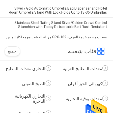
Silver / Gold Automatic Umbrella Bag Dispenser and Hotel
Room Umbrella Stand With Lock Holds Up to 18-36 Umbrellas
Stainless Steel Railing Stand Silver/Golden Crowd Control
Stanchion with Tabby Retractable Belt Rust-Resistant
معدات مطعم خدمة الغرف، GPX-182 مزبلة الخشب مع محاكاة الماس
فئات شعبية
جميع
معدات المطابخ الغربية
التجاري معدات المطبخ
كهربائي الخبز أفران
الطبخ الصيني
التجاري الكهربائية 
معدات بوفيه التجارية
الباخرة