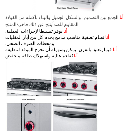
أنا
الجمع بين التصميم، والشكل الجميل والبناء بأكمله من الفولاذ
المقاوم للصدأ
ينتج عن ذلك فاخرة
المنتج
أنا
يوفر تبسيطا لإجراءات العملية.
أنا
نظام تصفية مناسب مدمج يخدم كل من آبار المقليات
ومحطات الصرف الصحي.
أنا
فيما يتعلق بالفرن، يمكن بسهولة أن تخرج الموقد لتنظيفه
أنا
كفاءة عالية واستهلاك طاقة منخفض