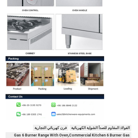
الفولاذ المقاوم للصدأ الشواية الكهربائية
فرن كهربائي التجارية
Gas 6 Burner Range With Oven,Commercial Kitchen 6 Burner Gas