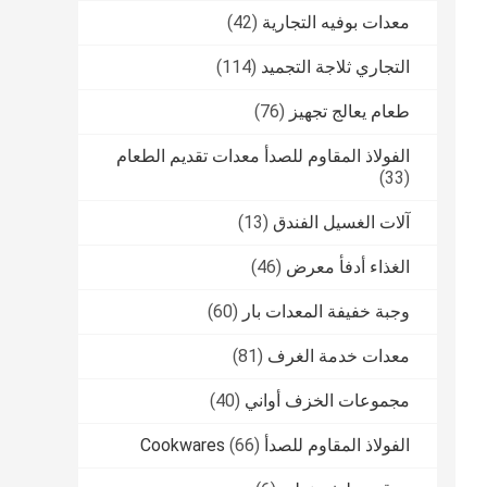
معدات بوفيه التجارية
(42)
التجاري ثلاجة التجميد
(114)
طعام يعالج تجهيز
(76)
الفولاذ المقاوم للصدأ معدات تقديم الطعام
(33)
آلات الغسيل الفندق
(13)
الغذاء أدفأ معرض
(46)
وجبة خفيفة المعدات بار
(60)
معدات خدمة الغرف
(81)
مجموعات الخزف أواني
(40)
الفولاذ المقاوم للصدأ Cookwares
(66)