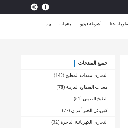
لومات عنا
أشرطة فيديو
منتجات
بيت
جميع المنتجات
التجاري معدات المطبخ
(143)
معدات المطابخ الغربية
(78)
الطبخ الصيني
(51)
كهربائي الخبز أفران
(77)
التجاري الكهربائية الباخرة
(32)