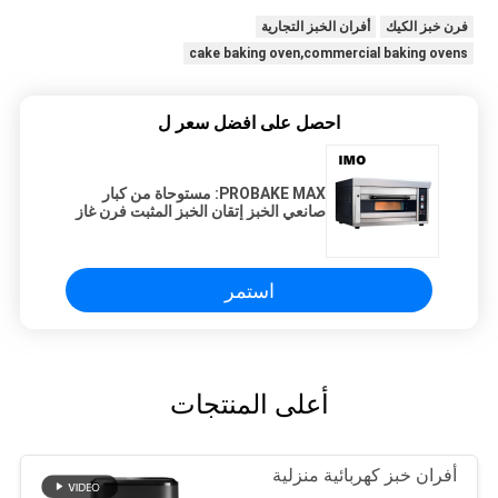
فرن خبز الكيك
أفران الخبز التجارية
cake baking oven,commercial baking ovens
احصل على افضل سعر ل
PROBAKE MAX: مستوحاة من كبار
صانعي الخبز إتقان الخبز المثبت فرن غاز
استمر
أعلى المنتجات
أفران خبز كهربائية منزلية