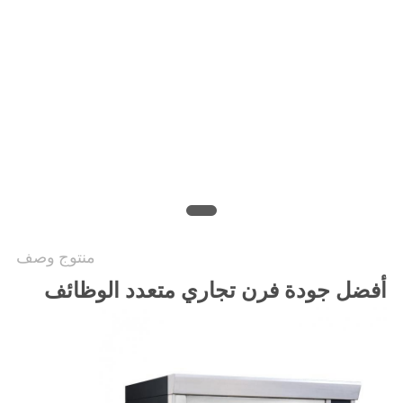
خريطة
الموقع
PRIVACY
POLICY
منتوج وصف
أفضل جودة فرن تجاري متعدد الوظائف