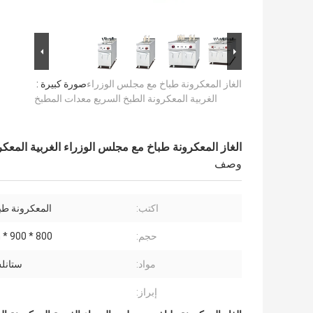
الغاز المعكرونة طباخ مع مجلس الوزراء
صورة كبيرة :
الغربية المعكرونة الطبخ السريع معدات المطبخ
الغاز المعكرونة طباخ مع مجلس الوزراء الغربية المعك
وصف
اكتب:
المعكرونة طب
حجم:
800 * 900 * 940mm
مواد:
ستانل
إبراز: