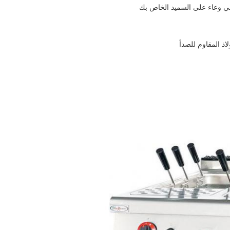
 في وعاء على السميد الخاص بك
 المقاوم للصدأ