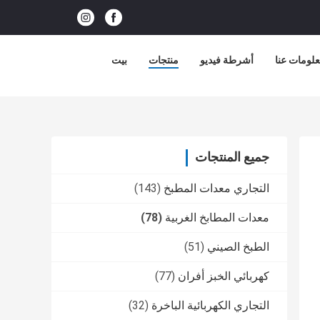
لومات عنا
أشرطة فيديو
منتجات
بيت
جميع المنتجات
التجاري معدات المطبخ
(143)
معدات المطابخ الغربية
(78)
الطبخ الصيني
(51)
كهربائي الخبز أفران
(77)
التجاري الكهربائية الباخرة
(32)