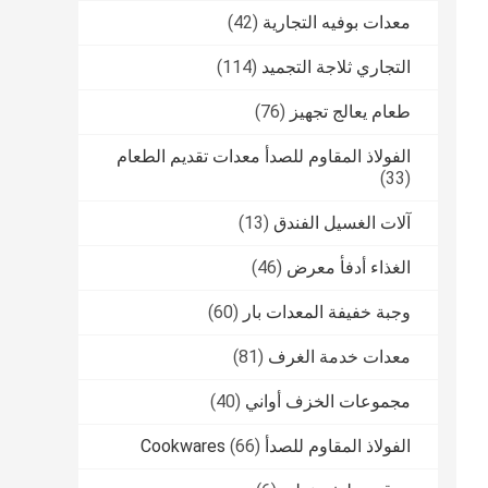
معدات بوفيه التجارية
(42)
التجاري ثلاجة التجميد
(114)
طعام يعالج تجهيز
(76)
الفولاذ المقاوم للصدأ معدات تقديم الطعام
(33)
آلات الغسيل الفندق
(13)
الغذاء أدفأ معرض
(46)
وجبة خفيفة المعدات بار
(60)
معدات خدمة الغرف
(81)
مجموعات الخزف أواني
(40)
الفولاذ المقاوم للصدأ Cookwares
(66)