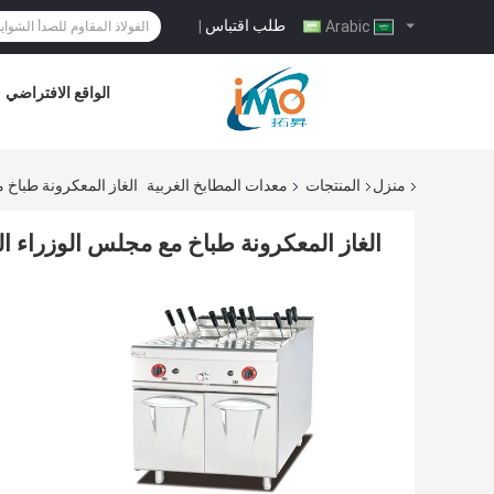
طلب اقتباس
|
Arabic
الواقع الافتراضي
منزل
المنتجات
معدات المطابخ الغربية
الغاز المعكرونة طباخ 
الغاز المعكرونة طباخ مع مجلس الوزراء ا