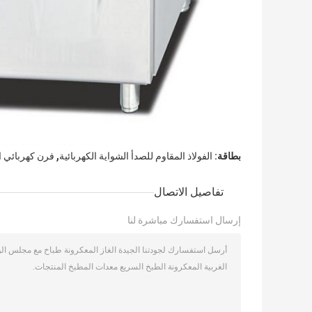
,
بطاقة:
الفولاذ المقاوم للصدأ الشواية الكهربائية
فرن كهربائي ا
تفاصيل الاتصال
إرسال استفسارك مباشرة لنا