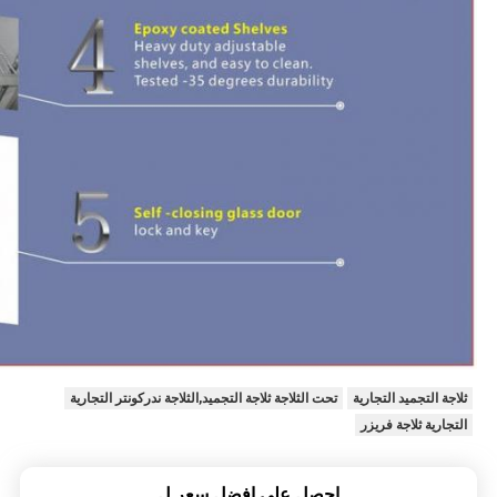
ثلاجة التجميد التجارية
تحت الثلاجة ثلاجة التجميد,الثلاجة ندركونتر التجارية
التجارية ثلاجة فريزر
احصل على افضل سعر ل