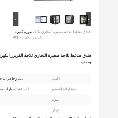
فندق ضاغط ثلاجة صغيرة التجاري ثلاجة
صورة كبيرة :
الفريزر الكهرباء 46L
فندق ضاغط ثلاجة صغيرة التجاري ثلاجة الفريزر الكهرباء L
وصف
اكتب:
باب زجاجي ثلاج
نوع إزالة الصقيع:
لصناعة السيارات في
ميزة:
إبراز: