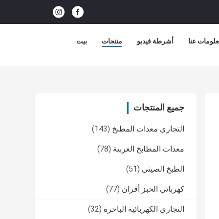
لومات عنا
أشرطة فيديو
منتجات
بيت
جميع المنتجات
التجاري معدات المطبخ
(143)
معدات المطابخ الغربية
(78)
الطبخ الصيني
(51)
كهربائي الخبز أفران
(77)
التجاري الكهربائية الباخرة
(32)