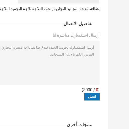
,
بطاقة:
ثلاجة التجميد التجارية
تحت الثلاجة ثلاجة التجميد,الثلاجة
تفاصيل الاتصال
إرسال استفسارك مباشرة لنا
/ 3000)
0
(
منتجات أخرى