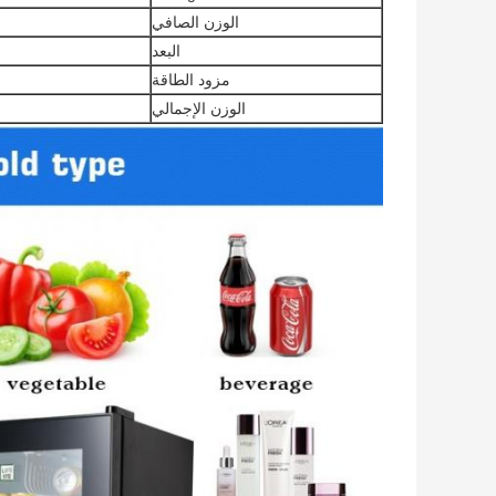
الوزن الصافي
البعد
مزود الطاقة
الوزن الإجمالي