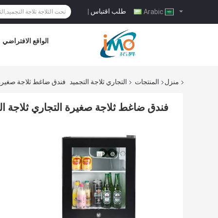
طلب اقتباس
|
Arabic
الواقع الافتراضي
منزل
المنتجات
التجاري ثلاجة التجميد
فندق ضاغط ثلاجة صغيرة ال
فندق ضاغط ثلاجة صغيرة التجاري ثلاجة الفري