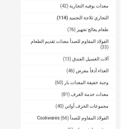
معدات بوفيه التجارية
(42)
التجاري ثلاجة التجميد
(114)
طعام يعالج تجهيز
(76)
الفولاذ المقاوم للصدأ معدات تقديم الطعام
(33)
آلات الغسيل الفندق
(13)
الغذاء أدفأ معرض
(46)
وجبة خفيفة المعدات بار
(60)
معدات خدمة الغرف
(81)
مجموعات الخزف أواني
(40)
الفولاذ المقاوم للصدأ Cookwares
(66)