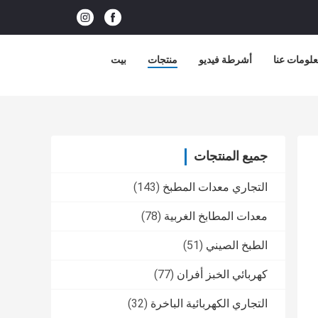
لومات عنا
أشرطة فيديو
منتجات
بيت
جميع المنتجات
التجاري معدات المطبخ
(143)
معدات المطابخ الغربية
(78)
الطبخ الصيني
(51)
كهربائي الخبز أفران
(77)
التجاري الكهربائية الباخرة
(32)