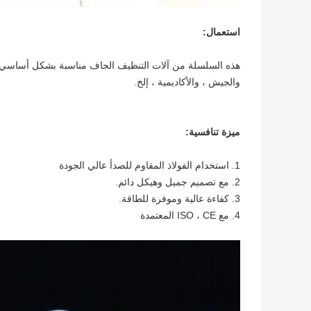
استعمال:
هذه السلسلة من آلات التنظيف الجاف مناسبة بشكل أساسي لمت
والجيش ، والأكاديمية ، إلخ.
ميزة تنافسية:
1. استخدام الفولاذ المقاوم للصدأ عالي الجودة
2. مع تصميم جميل وهيكل دائم.
3. كفاءة عالية وموفرة للطاقة.
4. مع ISO ، CE المعتمدة