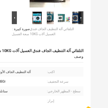
التلقائي آلة التنظيف الجاف فندق
صورة كبيرة :
الغسيل آلات 10KG سعة الغسيل
التلقائي آلة التنظيف الجاف فندق الغسيل آلات 10KG سعة الغسيل
وصف
اكتب:
آلة التنظيف الجاف الأوت
سرعة التجفيف:
480r / دقي
سطح - المظهر الخارجي:
ستانل
إبراز: