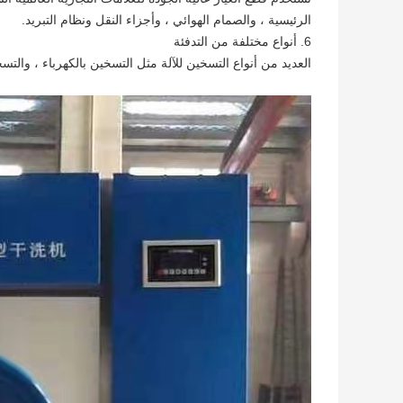
الرئيسية ، والصمام الهوائي ، وأجزاء النقل ونظام التبريد.
6. أنواع مختلفة من التدفئة
العديد من أنواع التسخين للآلة مثل التسخين بالكهرباء ، والتسخ