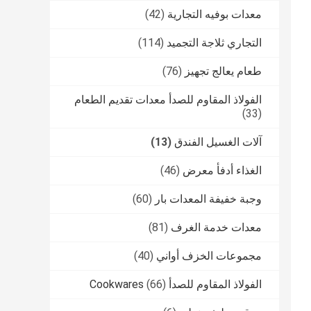
معدات بوفيه التجارية
(42)
التجاري ثلاجة التجميد
(114)
طعام يعالج تجهيز
(76)
الفولاذ المقاوم للصدأ معدات تقديم الطعام
(33)
آلات الغسيل الفندق
(13)
الغذاء أدفأ معرض
(46)
وجبة خفيفة المعدات بار
(60)
معدات خدمة الغرف
(81)
مجموعات الخزف أواني
(40)
الفولاذ المقاوم للصدأ Cookwares
(66)