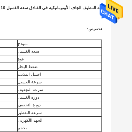
آلة التنظيف الجاف الأوتوماتيكية في الفنادق سعة الغسيل 10 كجم
تخصيص
:
نموذج
سعة الغسيل
قوة
ضغط البخار
اغسل المذيب
سرعة الغسيل
سرعة التجفيف
دورة الغسيل
دورة التجفيف
سرعة التقطير
الجهد االكهربى
بحجم