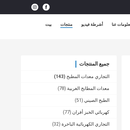
لومات عنا
أشرطة فيديو
منتجات
بيت
جميع المنتجات
التجاري معدات المطبخ
(143)
معدات المطابخ الغربية
(78)
الطبخ الصيني
(51)
كهربائي الخبز أفران
(77)
التجاري الكهربائية الباخرة
(32)