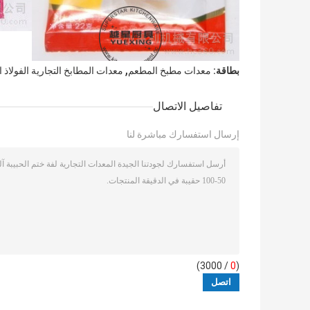
,
بطاقة:
معدات مطبخ المطعم
معدات المطابخ التجارية الفولاذ
تفاصيل الاتصال
إرسال استفسارك مباشرة لنا
/ 3000)
0
(