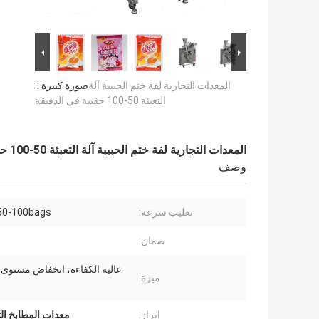
المعدات التجارية لفة ختم الحبيبة آلة
صورة كبيرة :
التعبئة 50-100 حقيبة في الدقيقة
المعدات التجارية لفة ختم الحبيبة آلة التعبئة 50-100 حقيبة في الدقيقة
وصف
تعليب سرعة:
50-100bags / دقيق
ضمان:
عالية الكفاءة، انخفاض مستوى 
ميزة:
إبراز:
معدات المطابخ الت