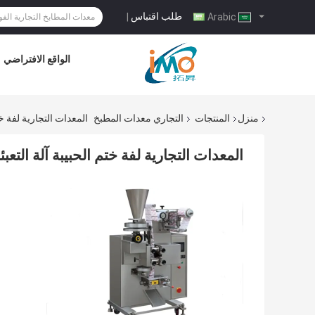
طلب اقتباس
|
Arabic
الواقع الافتراضي
منزل
المنتجات
التجاري معدات المطبخ
المعدات التجارية لفة ختم الحبيبة آلة
المعدات التجارية لفة ختم الحبيبة آلة التعبئة 50-100 حقيبة في الدقي