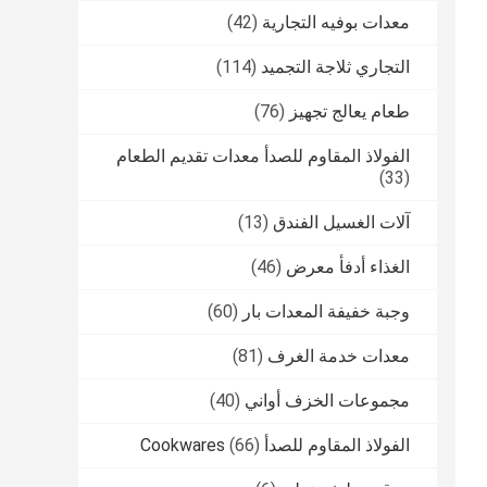
معدات بوفيه التجارية
(42)
التجاري ثلاجة التجميد
(114)
طعام يعالج تجهيز
(76)
الفولاذ المقاوم للصدأ معدات تقديم الطعام
(33)
آلات الغسيل الفندق
(13)
الغذاء أدفأ معرض
(46)
وجبة خفيفة المعدات بار
(60)
معدات خدمة الغرف
(81)
مجموعات الخزف أواني
(40)
الفولاذ المقاوم للصدأ Cookwares
(66)