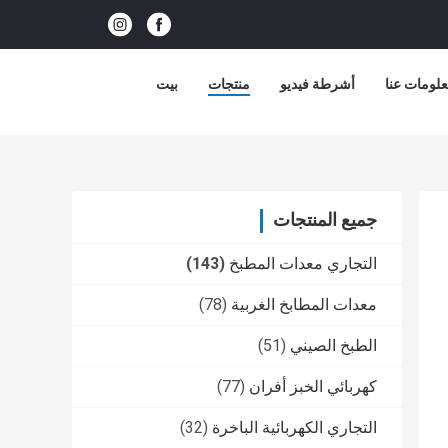
لومات عنا
أشرطة فيديو
منتجات
بيت
جميع المنتجات
التجاري معدات المطبخ
(143)
معدات المطابخ الغربية
(78)
الطبخ الصيني
(51)
كهربائي الخبز أفران
(77)
التجاري الكهربائية الباخرة
(32)