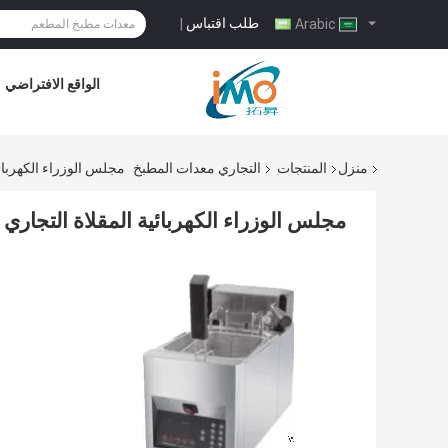
طلب اقتباس
|
Arabic
الواقع الافتراضي
منزل
المنتجات
التجاري معدات المطبخ
مجلس الوزراء الكهربائ
مجلس الوزراء الكهربائية المقلاة التجاري