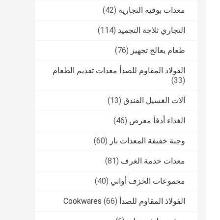
معدات بوفيه التجارية
(42)
التجاري ثلاجة التجميد
(114)
طعام يعالج تجهيز
(76)
الفولاذ المقاوم للصدأ معدات تقديم الطعام
(33)
آلات الغسيل الفندق
(13)
الغذاء أدفأ معرض
(46)
وجبة خفيفة المعدات بار
(60)
معدات خدمة الغرف
(81)
مجموعات الخزف أواني
(40)
الفولاذ المقاوم للصدأ Cookwares
(66)