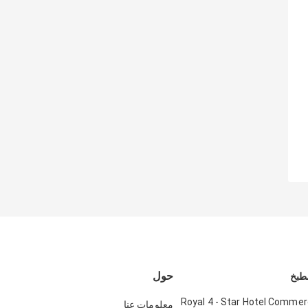
حول
التج
Royal 4 - Star Hotel Commer
معلومات عنا