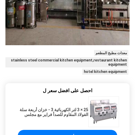
معدات مطبخ المطعم
stainless steel commercial kitchen equipment,restaurant kitchen
equipment
hotel kitchen equipment
احصل على افضل سعر ل
25 × 3 لتر الكهربائية 3 - خزان أربعة سلة
الفولاذ المقاوم للصدأ فراير مع مجلس
الوزراء