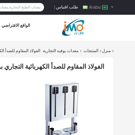
طلب اقتباس
|
Arabic
الواقع الافتراضي
منزل
المنتجات
معدات بوفيه التجارية
الفولاذ المقاوم للصدأ الكهربائي
الفولاذ المقاوم للصدأ الكهربائية التجاري بوفيه المعد