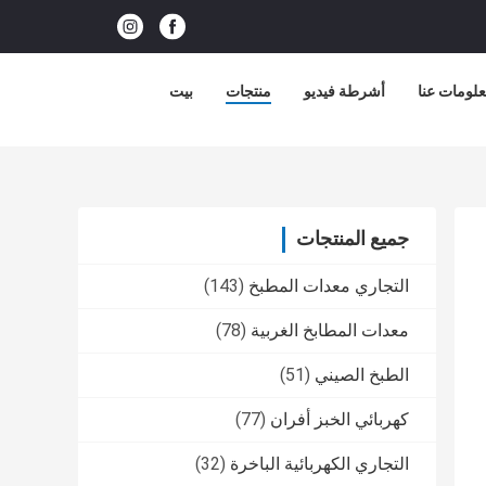
لومات عنا
أشرطة فيديو
منتجات
بيت
جميع المنتجات
التجاري معدات المطبخ
(143)
معدات المطابخ الغربية
(78)
الطبخ الصيني
(51)
كهربائي الخبز أفران
(77)
التجاري الكهربائية الباخرة
(32)