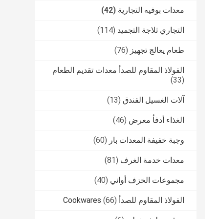
معدات بوفيه التجارية
(42)
التجاري ثلاجة التجميد
(114)
طعام يعالج تجهيز
(76)
الفولاذ المقاوم للصدأ معدات تقديم الطعام
(33)
آلات الغسيل الفندق
(13)
الغذاء أدفأ معرض
(46)
وجبة خفيفة المعدات بار
(60)
معدات خدمة الغرف
(81)
مجموعات الخزف أواني
(40)
الفولاذ المقاوم للصدأ Cookwares
(66)