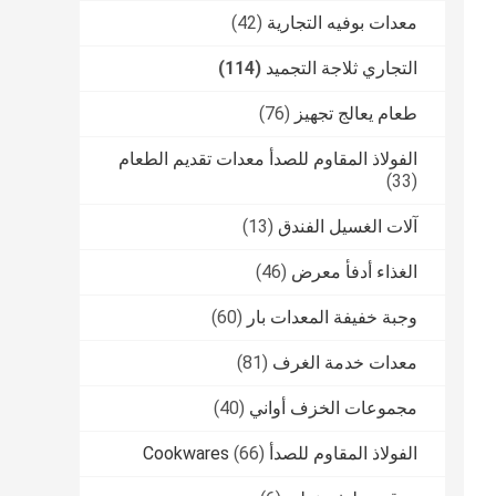
معدات بوفيه التجارية
(42)
التجاري ثلاجة التجميد
(114)
طعام يعالج تجهيز
(76)
الفولاذ المقاوم للصدأ معدات تقديم الطعام
(33)
آلات الغسيل الفندق
(13)
الغذاء أدفأ معرض
(46)
وجبة خفيفة المعدات بار
(60)
معدات خدمة الغرف
(81)
مجموعات الخزف أواني
(40)
الفولاذ المقاوم للصدأ Cookwares
(66)