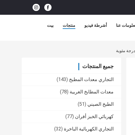
لومات عنا
أشرطة فيديو
منتجات
بيت
جميع المنتجات
التجاري معدات المطبخ
(143)
معدات المطابخ الغربية
(78)
الطبخ الصيني
(51)
كهربائي الخبز أفران
(77)
التجاري الكهربائية الباخرة
(32)