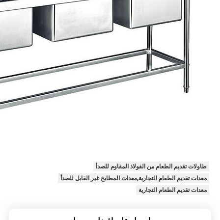
طاولات تقديم الطعام من الفولاذ المقاوم للصدأ
معدات تقديم الطعام التجارية,معدات المطابخ غير القابل للصدأ
معدات تقديم الطعام التجارية