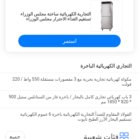
التجارية الكهربائية ساخنة مجلس الوزراء
تستقيم الغذاء الاحترار مجلس الوزراء
العربة
استمر
التجاري الكهربائية الباخرة
مكواة كهربائية تجارية بحرية مع 3 مقصورات مستقلة 550 واط / 220
فولت
3 باب كهربائي تجاري كامل بالبخار / باخرة غاز من الستانلس ستيل 900
* 820 * 1850 مم
الفولاذ المقاوم للصدأ التجارية الكهربائية باخرة 6 عموم الكهربائية
تستقيم البخار الأرز الطبخ تابوت
فئات شعبية
جميع