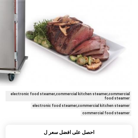
electronic food steamer,commercial kitchen steamer,commercial
food steamer
electronic food steamer,commercial kitchen steamer
commercial food steamer
احصل على افضل سعر ل