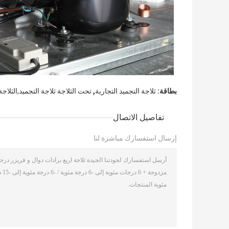
,
بطاقة:
ثلاجة التجميد التجارية
تحت الثلاجة ثلاجة التجميد,الثلاجة
تفاصيل الاتصال
إرسال استفسارك مباشرة لنا