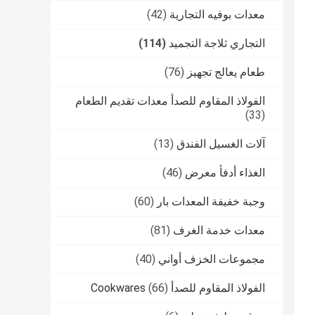
معدات بوفيه التجارية
(42)
التجاري ثلاجة التجميد
(114)
طعام يعالج تجهيز
(76)
الفولاذ المقاوم للصدأ معدات تقديم الطعام
(33)
آلات الغسيل الفندق
(13)
الغذاء أدفأ معرض
(46)
وجبة خفيفة المعدات بار
(60)
معدات خدمة الغرف
(81)
مجموعات الخزف أواني
(40)
الفولاذ المقاوم للصدأ Cookwares
(66)