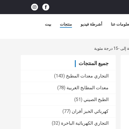
لومات عنا
أشرطة فيديو
منتجات
بيت
جميع المنتجات
التجاري معدات المطبخ
(143)
معدات المطابخ الغربية
(78)
الطبخ الصيني
(51)
كهربائي الخبز أفران
(77)
التجاري الكهربائية الباخرة
(32)