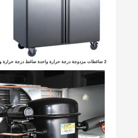
2 ضاغطات مزدوجة درجة حرارة واحدة ضاغط درجة حرارة واحدة